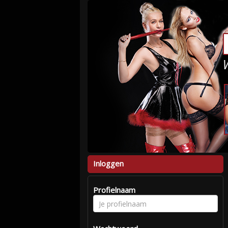
Inloggen
Profielnaam