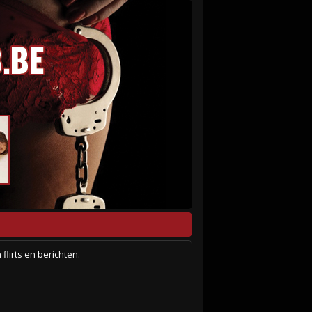
flirts en berichten.